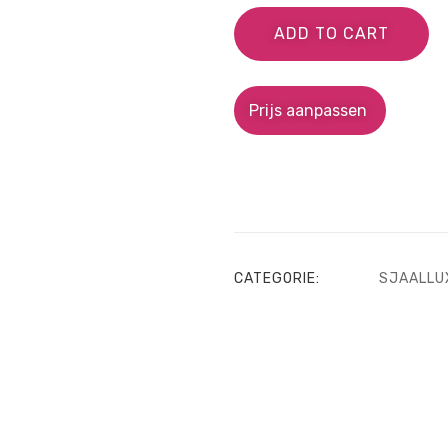
ADD TO CART
Prijs aanpassen
CATEGORIE:
SJAALLU